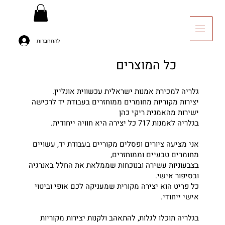
להתחברות
יה לאומנות
כל המוצרים
גלריה למכירת אמנות ישראלית עכשווית אונליין.
יצירות מקוריות מחומרים ממוחזרים בעבודת יד לרכישה
ישירות מהאמנית ריקי כהן
בגלריה לאמנות 717 כל יצירה היא חוויה ייחודית.
אני מציעה ציורים ופסלים מקוריים בעבודת יד, עשויים
מחומרים טבעיים וממוחזרים,
בצבעוניות עשירה ובנוכחות שממלאת את החלל באנרגיה
ובסיפור אישי.
כל פריט הוא יצירה מקורית שמעניקה לכם אופי וביטוי
אישי ייחודי.
בגלריה תוכלו לגלות, להתאהב ולקנות יצירות מקוריות