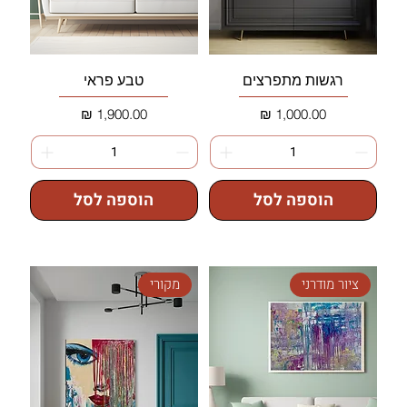
רגשות מתפרצים
טבע פראי
מחיר
מחיר
הוספה לסל
הוספה לסל
ציור מודרני
מקורי