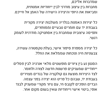
שמדברות אליכם,
מחברות בין עיצוב מודרני לבין ייחודיות אמנותית,
ומביאות את היופי והיצירה הישירה של האמן אל חייכם.
כל יצירות האמנות בגלריה משלבות יצירה מקורית
בעבודת יד עם חומרים טבעיים וממוחזרים,
ותפיסה עיצובית שמחברת בין אסתטיקה מודרנית לעומק
רגשי.
כל יצירה מספרת סיפור אישי, בעלת טקסטורה עשירה,
צבעוניות חיה ונוכחות שממלאת את החלל.
הסגנון נע בין ציורים מופשטים מלאי אנרגיה לבין פסלים
ייחודיים שמעניקים פרשנות חדשה לצורה ולחומר.
לצד היצירות מוצעת גם קולקציה של בגדים מצוירים
בעבודת יד, שבהם כל פריט הוא יצירה בפני עצמה.
הבדים הופכים לקנבס חי, עם ציור מקורי שמעניק לבגד
אופי, ביטוי אישי וייחודיות שאין בשום מקום אחר.