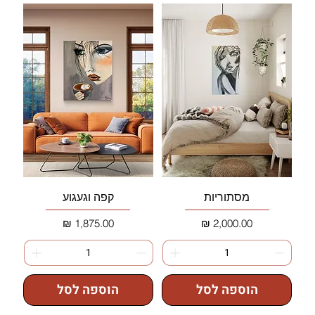
מסתוריות
קפה וגעגוע
מחיר
מחיר
הוספה לסל
הוספה לסל