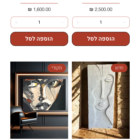
מחיר
מחיר
הוספה לסל
הוספה לסל
חדש
מקורי