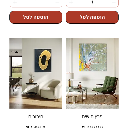
הוספה לסל
הוספה לסל
פרץ חושים
חיבורים
מחיר
מחיר