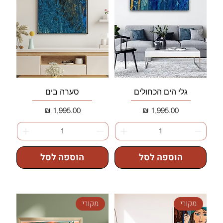
גלי הים הכחולים
סערה בים
מחיר
מחיר
הוספה לסל
הוספה לסל
מקורי
מקורי