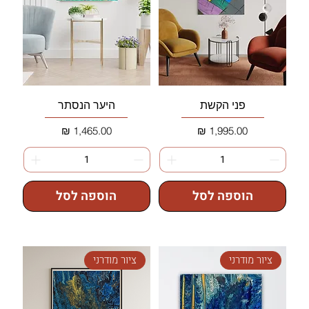
פני הקשת
היער הנסתר
מחיר
מחיר
הוספה לסל
הוספה לסל
ציור מודרני
ציור מודרני