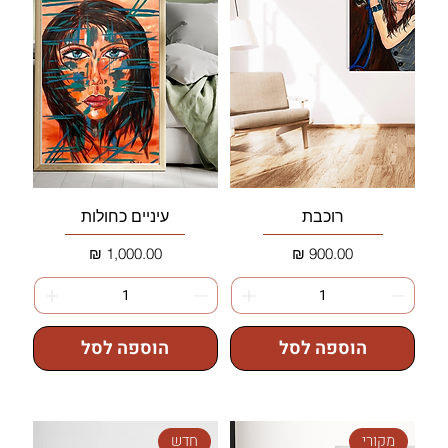
רוכבת
עיניים כחולות
מחיר
מחיר
הוספה לסל
הוספה לסל
מקורי
חדש