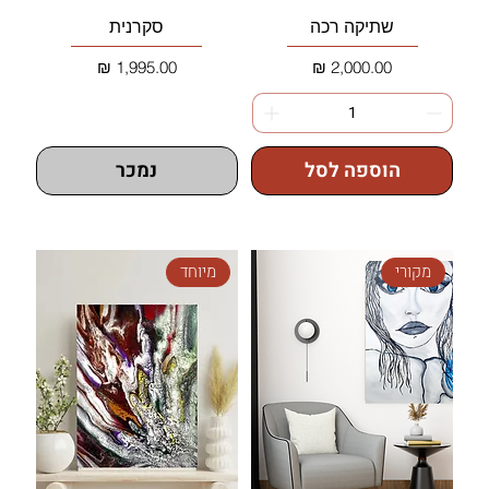
שתיקה רכה
סקרנית
מחיר
מחיר
הוספה לסל
נמכר
מקורי
מיוחד