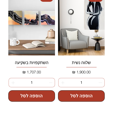
שלווה נשית
השתקפויות בשקיעה
מחיר
מחיר
הוספה לסל
הוספה לסל