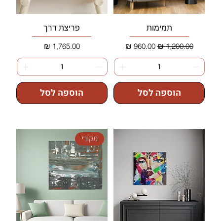
תמימות
פריצת דרך
מחיר רגיל
מחיר מבצע
מחיר
הוספה לסל
הוספה לסל
מקורי