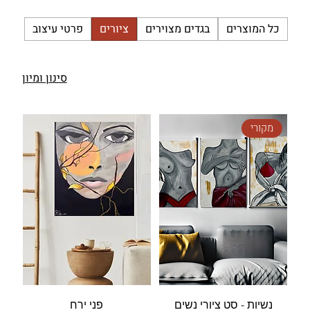
כל המוצרים
בגדים מצוירים
ציורים
פרטי עיצוב
סינון ומיון
מקורי
נשיות - סט ציורי נשים
פני ירח