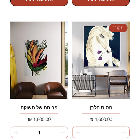
מקורי
הסוס הלבן
פריחה של תשוקה
מחיר
מחיר