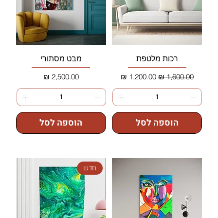
רכות מלטפת
מבט מסתורי
מחיר רגיל
מחיר מבצע
מחיר
הוספה לסל
הוספה לסל
חדש