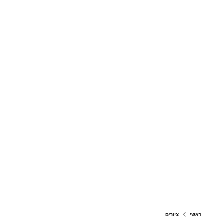
ראשי
ציורים