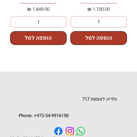
מחיר
מחיר
הוספה לסל
הוספה לסל
גלריה לאומנות
גלריה לאמנות 717
Phone: +972-54-9916158