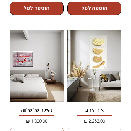
הוספה לסל
הוספה לסל
אור הזהב
נשיקה של שלווה
מחיר
מחיר