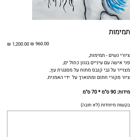
תמימות
מחיר
מחיר
מבצע
מקורי
ציורי נשים - תמימות,
פני אישה עם עיניים בגוון כחול ים,
מצוייר על גבי קנבס מתוח על מסגגרת עץ,
ציור מקורי חתום ומתוארך על ידי האמנית.
מידות: 90 ס"מ * 70 ס"מ
בקשות מיוחדות (לא חובה)
עד
500
תווים.