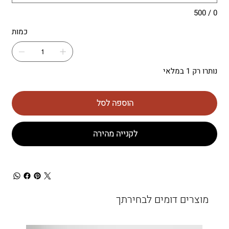
0 / 500
כמות
נותרו רק 1 במלאי
הוספה לסל
לקנייה מהירה
מוצרים דומים לבחירתך