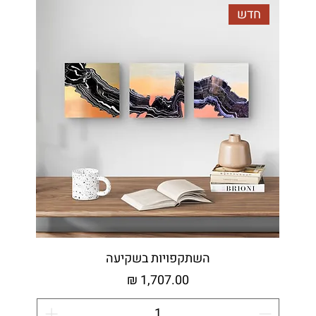
חדש
השתקפויות בשקיעה
מחיר