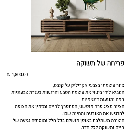
פריחה של תשוקה
מחיר
ציור עוצמתי בצבעי אקריליק על קנבס,
המביא לידי ביטוי את עוצמת הטבע והרגשות בעזרת צבעוניות
חמה ותנועות דינאמיות.
הציור מציג פרח מופשט, המתפרץ לחיים ומזמין את הצופה
להרגיש את האנרגיה והחיות שבו.
היצירה משתלבת באופן מושלם בכל חלל ומוסיפה נגיעה של
חיים ותשוקה לכל חדר.