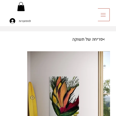
להתחברות
יה לאומנות
>
פריחה של תשוקה