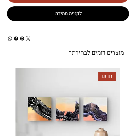
לקנייה מהירה
מוצרים דומים לבחירתך
חדש