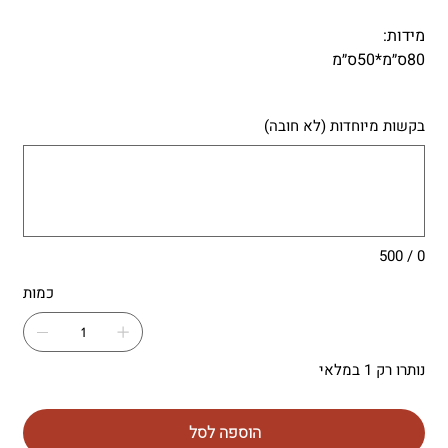
מידות:
80ס״מ*50ס״מ
בקשות מיוחדות (לא חובה)
עד
500
תווים.
0 / 500
כמות
נותרו רק 1 במלאי
הוספה לסל