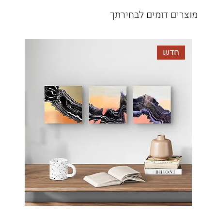
מוצרים דומים לבחירתך
חדש