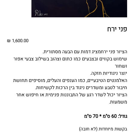
פני ירח
מחיר
הציור פני ירחמציג דמות עם הבעה מסתורית.
שימוש בקווים ובצבעים כמו כתום וצהוב בשילוב צבעי אפור
ושחור
יוצר ניגודיות חזקה.
האלמנטים הטיבעיים, כמו הענפים והעלים, מוסיפים תחושת
חיבור לטבע ומשדרים ניגוד בין הרכות לקשיחות.
הציור יכול לשדר רגע של התבוננות פנימית או חיפוש אחר
משמעות.
גודל: 60 ס"מ * 70 ס"מ
בקשות מיוחדות (לא חובה)
עד