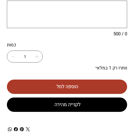
500
תווים.
0 / 500
כמות
נותרו רק 1 במלאי
הוספה לסל
לקנייה מהירה