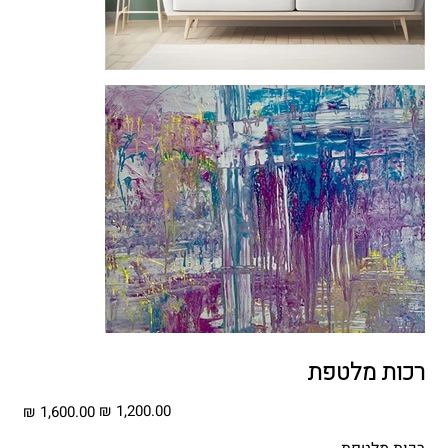
רכות מלטפת
מחיר
מחיר
מבצע
מקורי