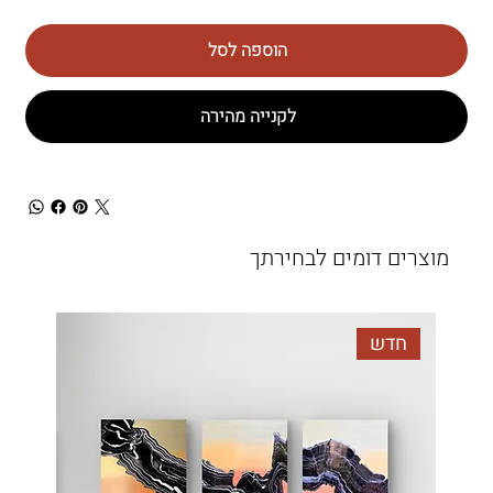
הוספה לסל
לקנייה מהירה
מוצרים דומים לבחירתך
חדש