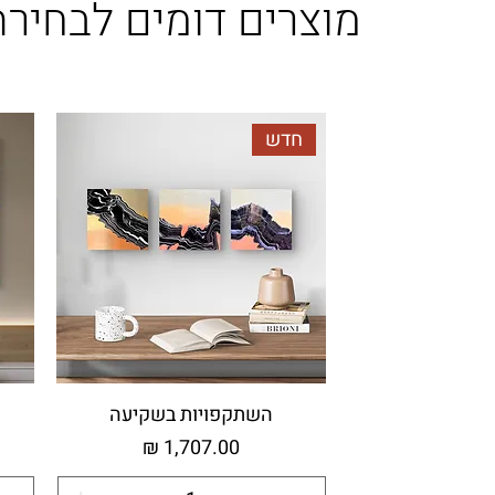
מוצרים דומים לבחירת
חדש
השתקפויות בשקיעה
מחיר