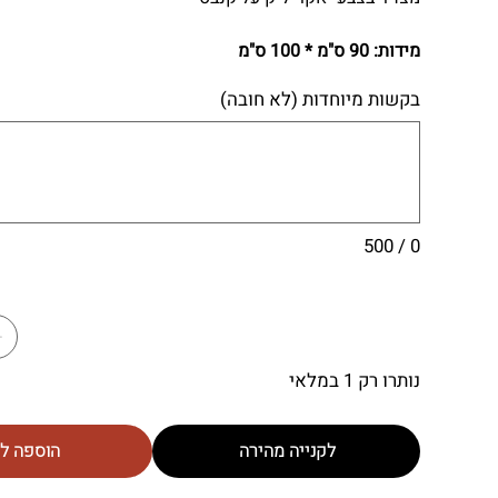
מידות: 90 ס"מ * 100 ס"מ
בקשות מיוחדות (לא חובה)
0 / 500
נותרו רק 1 במלאי
לקנייה מהירה
הוספה ל