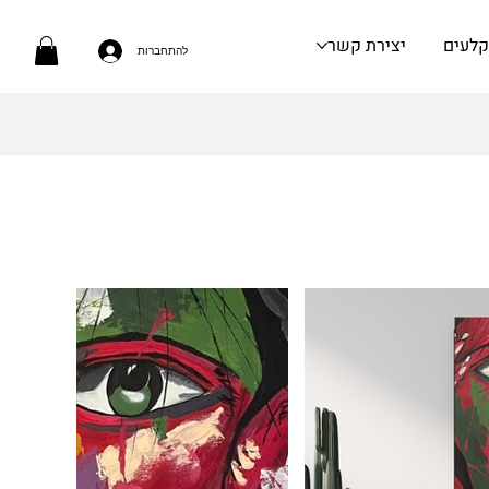
קלעים
יצירת קשר
להתחברות