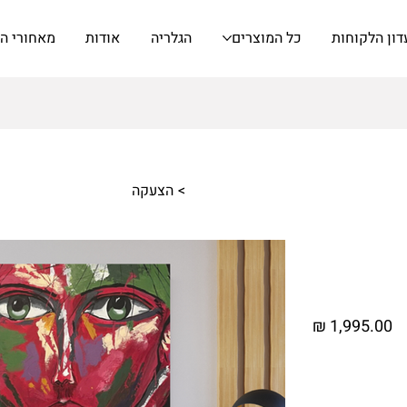
דון הלקוחות
כל המוצרים
הגלריה
אודות
מאחורי ה
>
הצעקה
מחיר