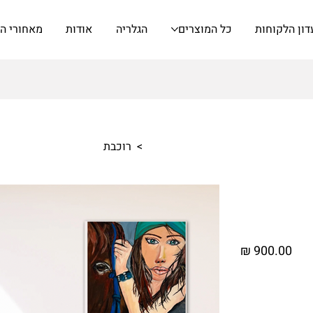
דון הלקוחות
כל המוצרים
הגלריה
אודות
מאחורי ה
>
רוכבת
מחיר