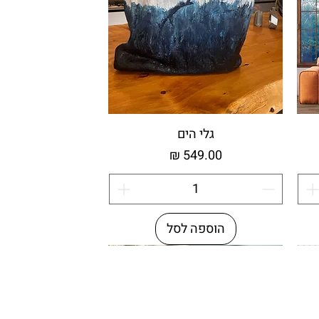
גלי הים
מחיר
הוספה לסל
מיוחדת