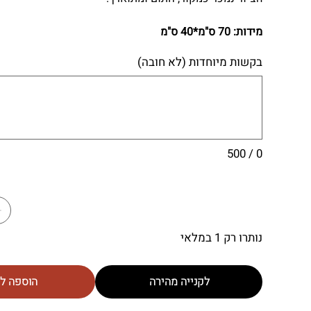
מידות: 70 ס"מ*40 ס"מ
בקשות מיוחדות (לא חובה)
0 / 500
נותרו רק 1 במלאי
לקנייה מהירה
הוספה ל