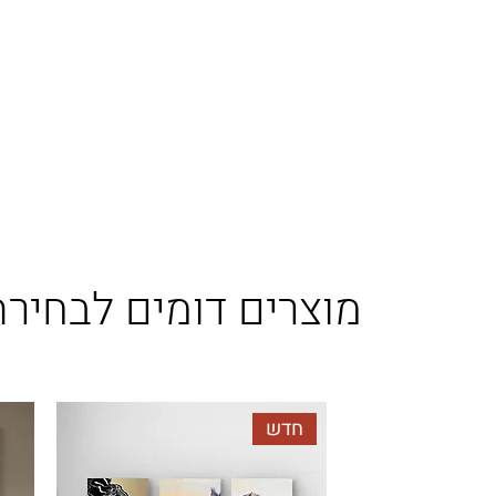
מוצרים דומים לבחירת
חדש