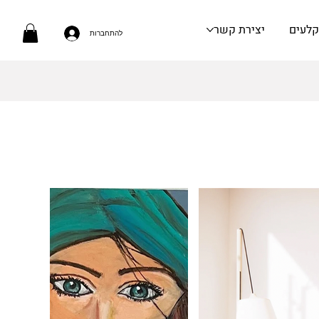
קלעים
יצירת קשר
להתחברות