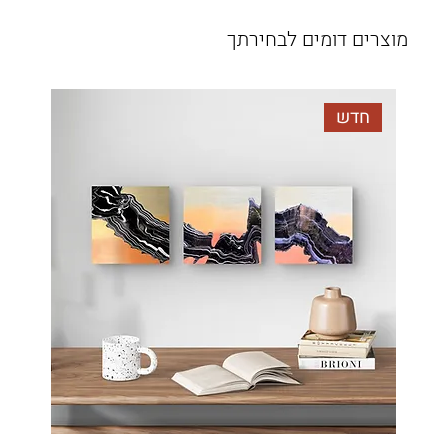
מוצרים דומים לבחירתך
חדש