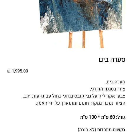
סערה בים
מחיר
סערה בים,
ציור בסגנון מודרני,
צבעי אקריליק על גבי קנבס בגווני כחול עם נגיעות זהב.
הציור נמכר כמקור חתום ומתוארך על ידי האמן.
גודל: 60 ס"מ * 100 ס"מ
בקשות מיוחדות (לא חובה)