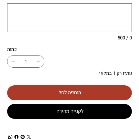
עד
500
תווים.
0 / 500
כמות
נותרו רק 1 במלאי
הוספה לסל
לקנייה מהירה