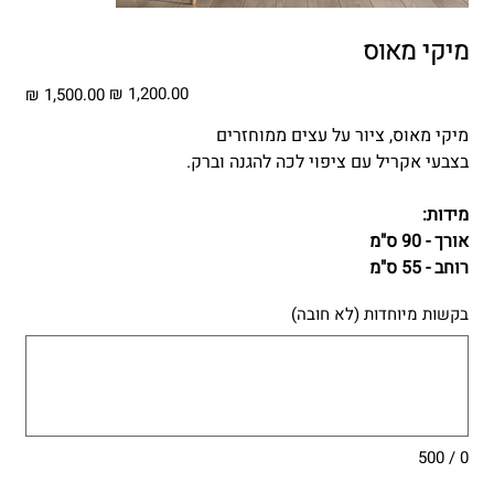
מיקי מאוס
מחיר
מחיר
מבצע
מקורי
מיקי מאוס, ציור על עצים ממוחזרים
בצבעי אקריל עם ציפוי לכה להגנה וברק.
מידות:
אורך - 90 ס"מ
רוחב - 55 ס"מ
בקשות מיוחדות (לא חובה)
עד
500
תווים.
0 / 500