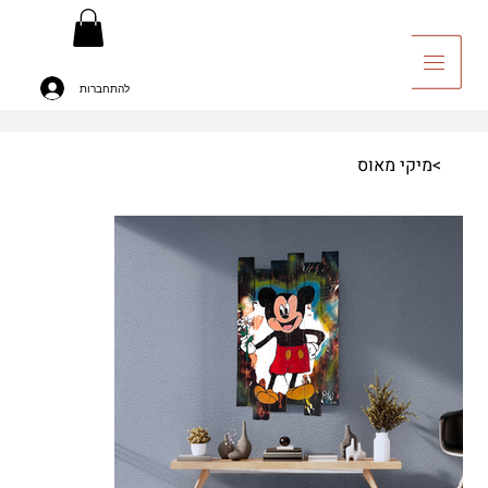
להתחברות
יה לאומנות
>
מיקי מאוס