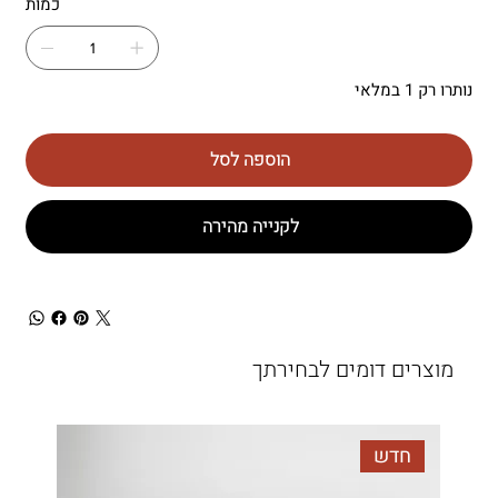
כמות
נותרו רק 1 במלאי
הוספה לסל
לקנייה מהירה
מוצרים דומים לבחירתך
חדש