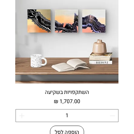
השתקפויות בשקיעה
מחיר
הוספה לסל