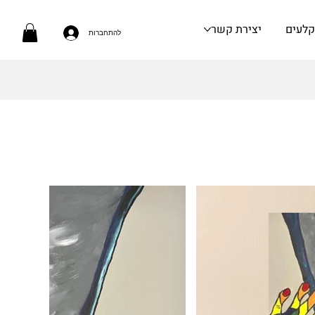
קלעים
יצירת קשר
להתחברות