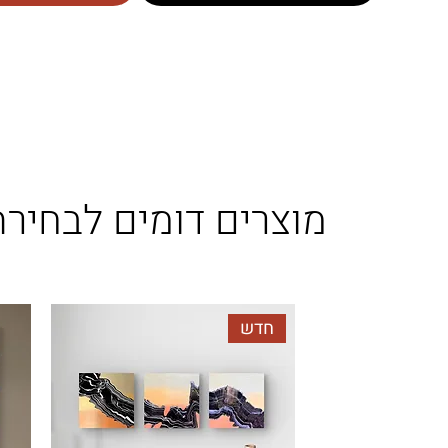
מוצרים דומים לבחירת
חדש