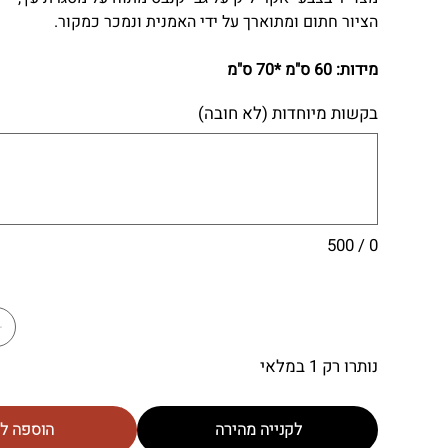
הציור חתום ומתוארך על ידי האמנית ונמכר כמקור.
מידות: 60 ס"מ *70 ס"מ
בקשות מיוחדות (לא חובה)
0 / 500
נותרו רק 1 במלאי
לקנייה מהירה
הוספה ל