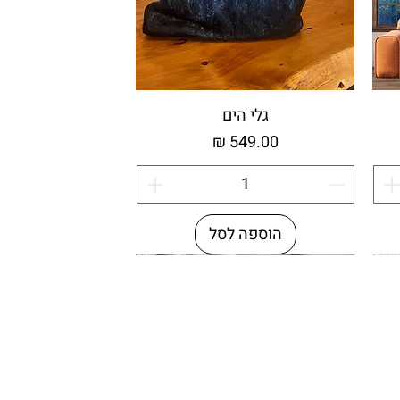
גלי הים
מחיר
הוספה לסל
מיוחדת