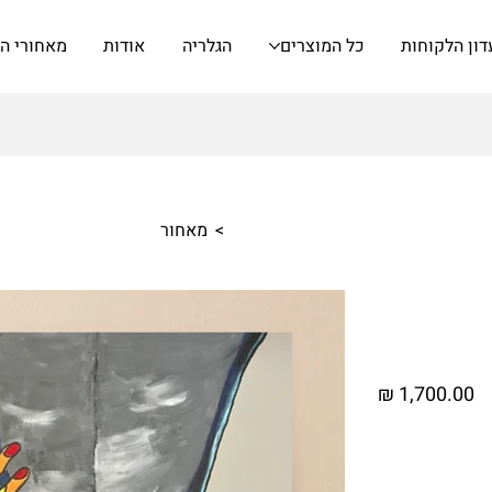
דון הלקוחות
כל המוצרים
הגלריה
אודות
מאחורי ה
>
מאחור
מחיר