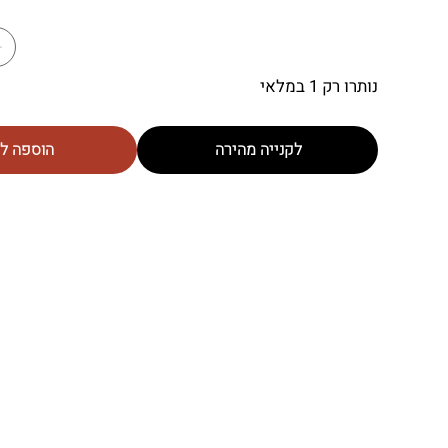
נותרו רק 1 במלאי
לקנייה מהירה
הוספה ל