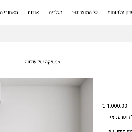
דון הלקוחות
כל המוצרים
הגלריה
אודות
מאחורי ה
>
נשיקה של שלווה
מחיר
רוגע פנימי
וניה מופשטת