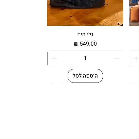
גלי הים
מחיר
הוספה לסל
מיוחדת