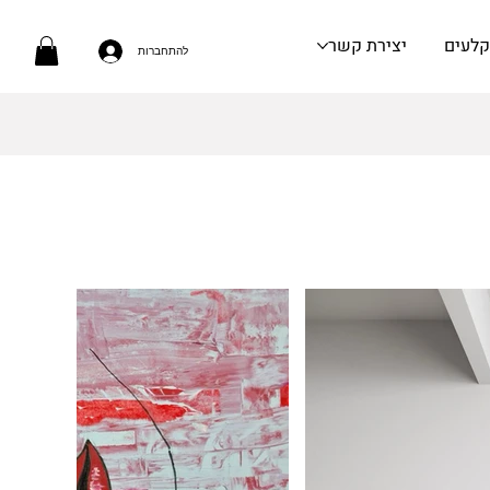
קלעים
יצירת קשר
להתחברות