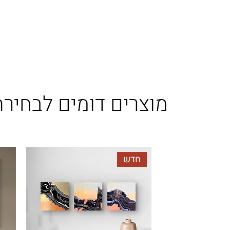
מוצרים דומים לבחירת
חדש