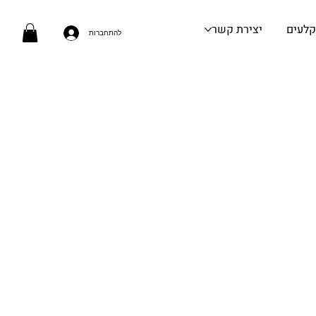
קלעים
יצירת קשר
להתחברות