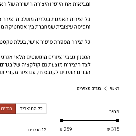
ומביאות את היופי והיצירה הישירה של האמ
כל יצירות האמנות בגלריה משלבות יצירה מ
ותפיסה עיצובית שמחברת בין אסתטיקה מוד
כל יצירה מספרת סיפור אישי, בעלת טקסטו
הסגנון נע בין ציורים מופשטים מלאי אנרגי
לצד היצירות מוצעת גם קולקציה של בגדים 
הבדים הופכים לקנבס חי, עם ציור מקורי שמ
ראשי
בגדים מצוירים
כל המוצרים
בגדים 
מחיר
12 מוצרים