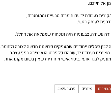
ן אל חייכם.
קורית בעבודת יד עם חומרים טבעיים וממוחזרים,
רנית לעומק רגשי.
רה עשירה, צבעוניות חיה ונוכחות שממלאת את החלל.
ה לבין פסלים ייחודיים שמעניקים פרשנות חדשה לצורה ולחומר.
מצוירים בעבודת יד, שבהם כל פריט הוא יצירה בפני עצמה.
עניק לבגד אופי, ביטוי אישי וייחודיות שאין בשום מקום אחר.
מצוירים
ציורים
פרטי עיצוב