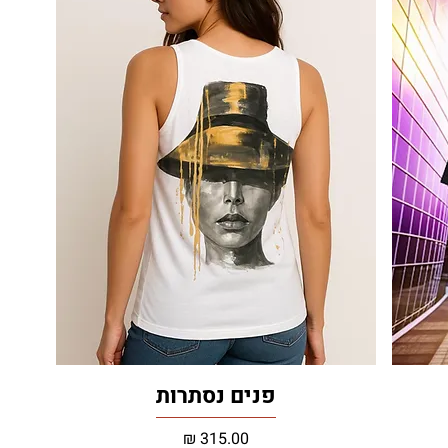
פנים נסתרות
מחיר