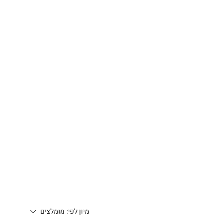
מיון לפי:
מומלצים