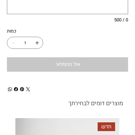
0 / 500
כמות
אזל מהמלאי
מוצרים דומים לבחירתך
חדש