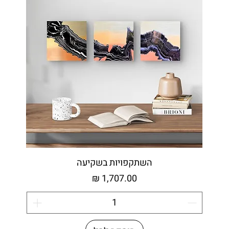
השתקפויות בשקיעה
מחיר