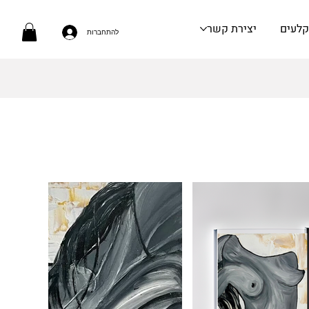
קלעים
יצירת קשר
להתחברות