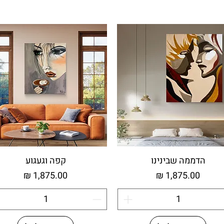
הדממה שבינינו
קפה וגעגוע
מחיר
מחיר