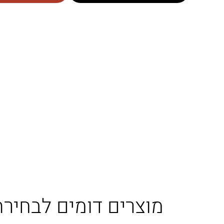
מוצרים דומים לבחירת