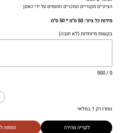
הציורים מקוריים ונמכרים חתומים על ידי האמן
מידות כל ציור: 50 ס"מ * 50 ס"מ
בקשות מיוחדות (לא חובה)
0 / 500
נותרו רק 1 במלאי
לקנייה מהירה
הוספה ל