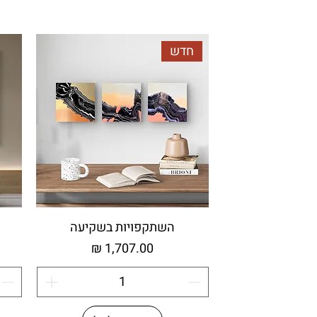
חדש
השתקפויות בשקיעה
מחיר