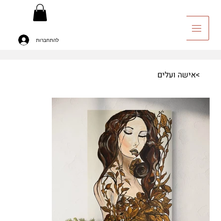
להתחברות
יה לאומנות
>
אישה ועלים