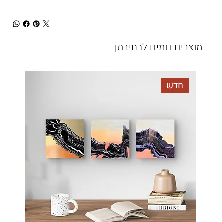
מוצרים דומים לבחירתך
חדש