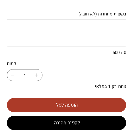
בקשות מיוחדות (לא חובה)
עד
500
תווים.
0 / 500
כמות
נותרו רק 1 במלאי
הוספה לסל
לקנייה מהירה