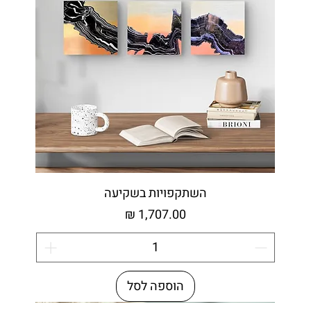
השתקפויות בשקיעה
מחיר
הוספה לסל