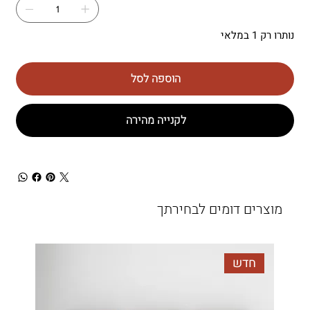
נותרו רק 1 במלאי
הוספה לסל
לקנייה מהירה
מוצרים דומים לבחירתך
חדש