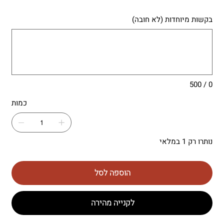
בקשות מיוחדות (לא חובה)
עד
500
תווים.
0 / 500
כמות
נותרו רק 1 במלאי
הוספה לסל
לקנייה מהירה