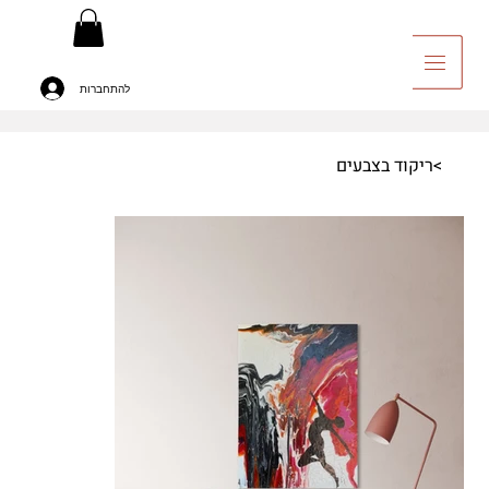
להתחברות
יה לאומנות
>
ריקוד בצבעים