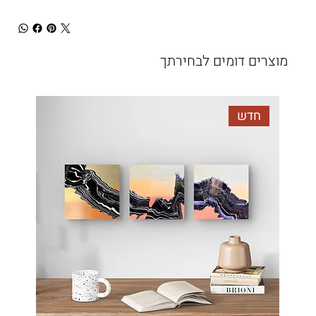
מוצרים דומים לבחירתך
חדש