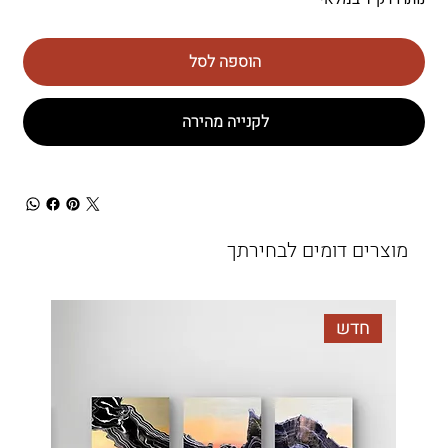
הוספה לסל
לקנייה מהירה
מוצרים דומים לבחירתך
חדש