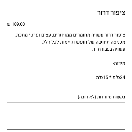
ציפור דרור
מחיר
ציפור דרור עשויה מחומרים ממוחזרים, עצים ופרטי מתכת,
מכניסה תחושה של חופש וקיימות לכל חלל,
עשויה בעבודת יד.
מידות-
24ס"מ * 15ס׳מ
בקשות מיוחדות (לא חובה)
עד
500
תווים.