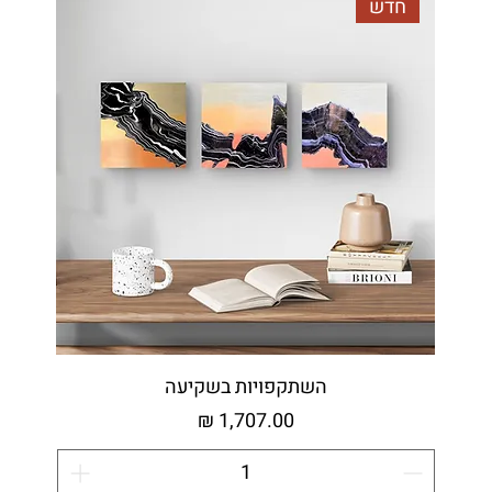
חדש
השתקפויות בשקיעה
מחיר