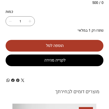
0 / 500
כמות
נותרו רק 1 במלאי
הוספה לסל
לקנייה מהירה
מוצרים דומים לבחירתך