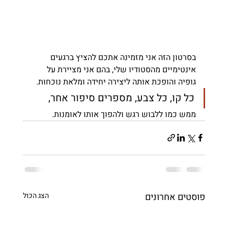
בסרטון הזה אני מזמינה אתכם להציץ ברגעים 
אינטימיים מהסטודיו שלי, בהם אני מציירת על 
גופיה והופכת אותה ליצירה יחידה ומלאת נוכחות. 
כל קו, כל צבע, מספרים סיפור אחר, 
ממש כמו ללבוש רגש ולהפוך אותו לאומנות.
פוסטים אחרונים
הצג הכול